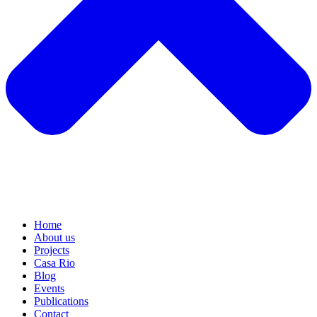
Home
About us
Projects
Casa Rio
Blog
Events
Publications
Contact