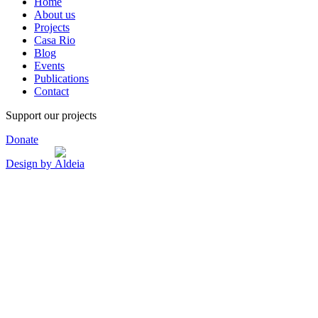
Home
About us
Projects
Casa Rio
Blog
Events
Publications
Contact
Support our projects
Donate
Design by