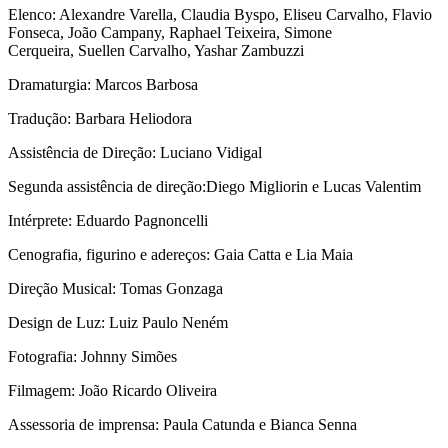
Elenco: Alexandre Varella, Claudia Byspo, Eliseu Carvalho, Flavio
Fonseca, João Campany, Raphael Teixeira, Simone
Cerqueira, Suellen Carvalho, Yashar Zambuzzi
Dramaturgia: Marcos Barbosa
Tradução: Barbara Heliodora
Assistência de Direção: Luciano Vidigal
Segunda assistência de direção:Diego Migliorin e Lucas Valentim
Intérprete: Eduardo Pagnoncelli
Cenografia, figurino e adereços: Gaia Catta e Lia Maia
Direção Musical: Tomas Gonzaga
Design de Luz: Luiz Paulo Neném
Fotografia: Johnny Simões
Filmagem: João Ricardo Oliveira
Assessoria de imprensa: Paula Catunda e Bianca Senna