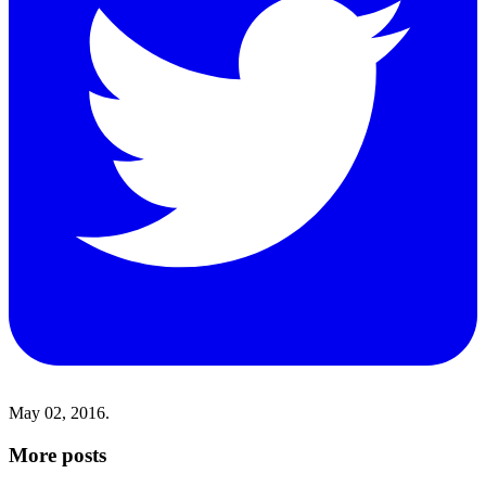
May 02, 2016.
More posts