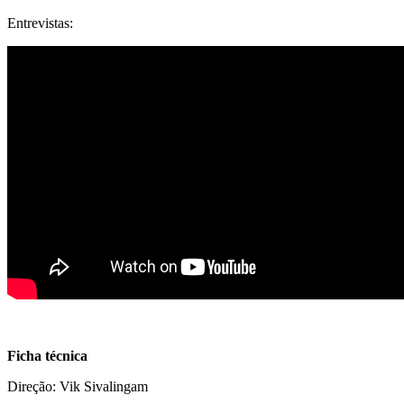
Entrevistas:
Ficha técnica
Direção: Vik Sivalingam