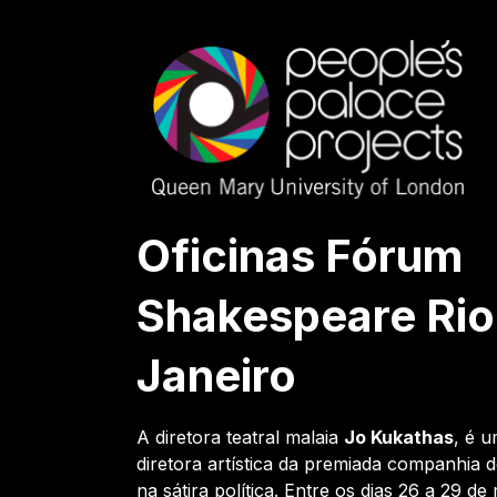
Oficinas Fórum
Shakespeare Rio
Janeiro
A diretora teatral malaia
Jo Kukathas
, é 
diretora artística da premiada companhia 
na sátira política. Entre os dias 26 a 29 