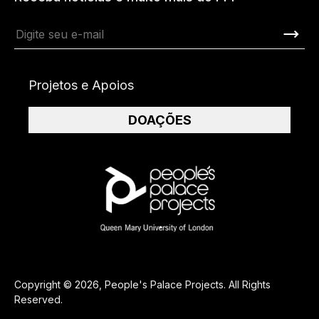
Projetos e Apoios
DOAÇÕES
Copyright © 2026, People's Palace Projects. All Rights
Reserved.