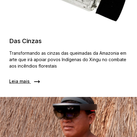
Das Cinzas
Transformando as cinzas das queimadas da Amazonia em
arte que irá apoiar povos Indígenas do Xingu no combate
aos incêndios florestais
Leia mais