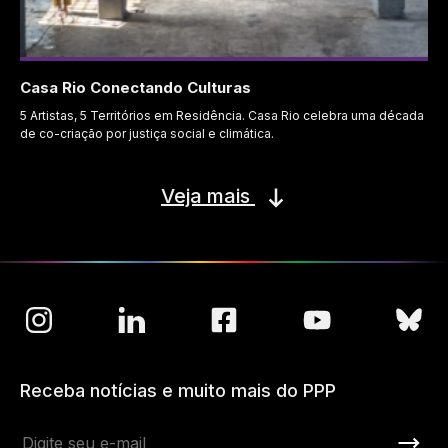
Casa Rio Conectando Culturas
5 Artistas, 5 Territórios em Residência. Casa Rio celebra uma década
de co-criação por justiça social e climática.
Veja mais
Receba notícias e muito mais do PPP