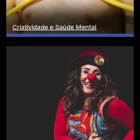
Criatividade e Saúde Mental