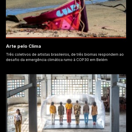
Arte pelo Clima
Três coletivos de artistas brasileiros, de três biomas respondem ao
desafio da emergência climática rumo à COP30 em Belém