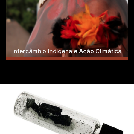
Intercâmbio Indígena e Ação Climática