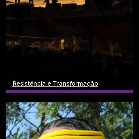
Resistência e Transformação