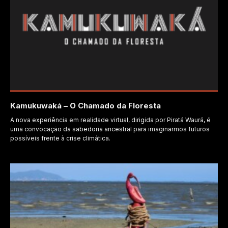
Kamukuwaká – O Chamado da Floresta
A nova experiência em realidade virtual, dirigida por Piratá Waurá, é
uma convocação da sabedoria ancestral para imaginarmos futuros
possíveis frente à crise climática.