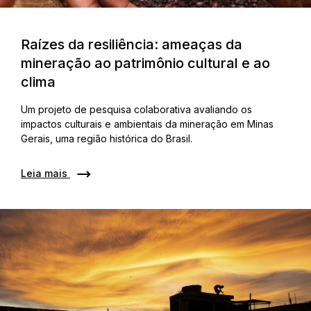
Raízes da resiliência: ameaças da
mineração ao patrimônio cultural e ao
clima
Um projeto de pesquisa colaborativa avaliando os
impactos culturais e ambientais da mineração em Minas
Gerais, uma região histórica do Brasil.
Leia mais