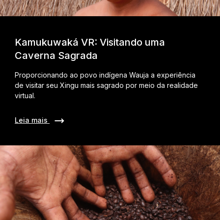
Kamukuwaká VR: Visitando uma
Caverna Sagrada
Proporcionando ao povo indígena Wauja a experiência
de visitar seu Xingu mais sagrado por meio da realidade
virtual.
Leia mais