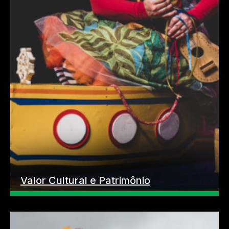
Valor Cultural e Patrimônio