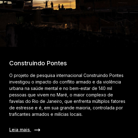
Construindo Pontes
O projeto de pesquisa internacional Construindo Pontes
investigou o impacto do conflito armado e da violência
urbana na saúde mental e no bem-estar de 140 mil
pessoas que vivem no Maré, o maior complexo de
favelas do Rio de Janeiro, que enfrenta múltiplos fatores
de estresse e é, em sua grande maioria, controlada por
traficantes armados e milícias locais.
Leia mais