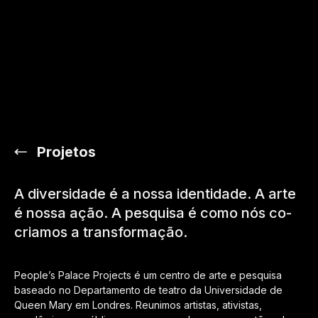
Escolha o idioma
MENU
Projetos
A diversidade é a nossa identidade. A arte
é nossa ação. A pesquisa é como nós co-
criamos a transformação.
People’s Palace Projects é um centro de arte e pesquisa
baseado no Departamento de teatro da Universidade de
Queen Mary em Londres. Reunimos artistas, ativistas,