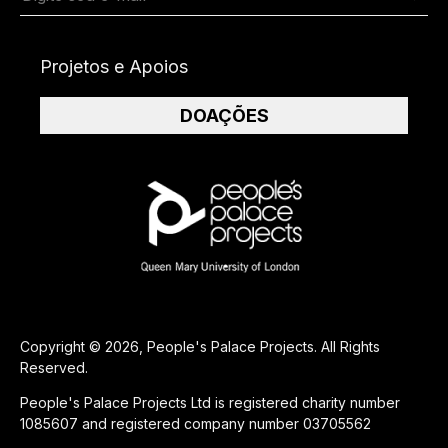
Projetos e Apoios
DOAÇÕES
Copyright © 2026, People's Palace Projects. All Rights
Reserved.
People's Palace Projects Ltd is registered charity number
1085607 and registered company number 03705562