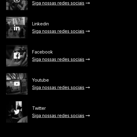
Siga nossas redes sociais
Linkedin
Siga nossas redes sociais
Facebook
Siga nossas redes sociais
Youtube
Siga nossas redes sociais
Twitter
Siga nossas redes sociais