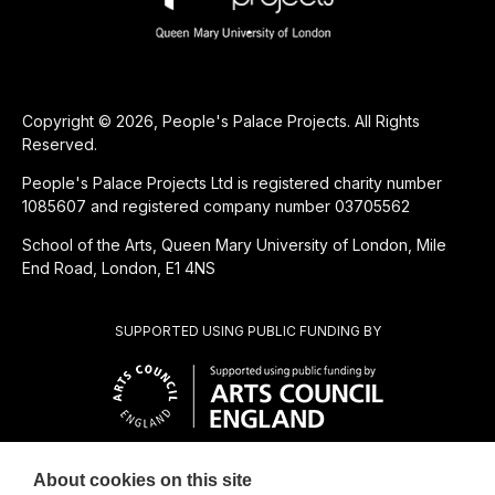
Copyright © 2026, People's Palace Projects. All Rights
Reserved.
People's Palace Projects Ltd is registered charity number
1085607 and registered company number 03705562
School of the Arts, Queen Mary University of London, Mile
End Road, London, E1 4NS
SUPPORTED USING PUBLIC FUNDING BY
About cookies on this site