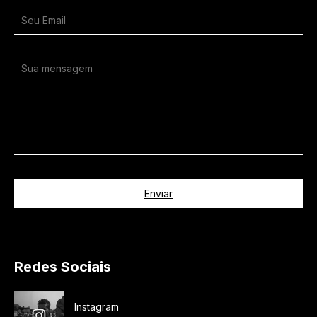
Alternative:
Redes Sociais
Instagram