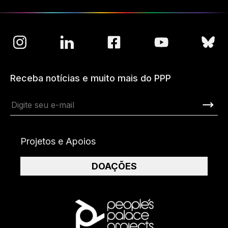
Receba notícias e muito mais do PPP
Projetos e Apoios
DOAÇÕES