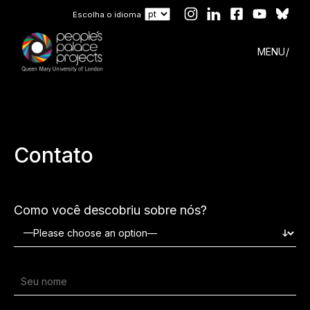
Escolha o idioma
MENU
Contato
Como você descobriu sobre nós?