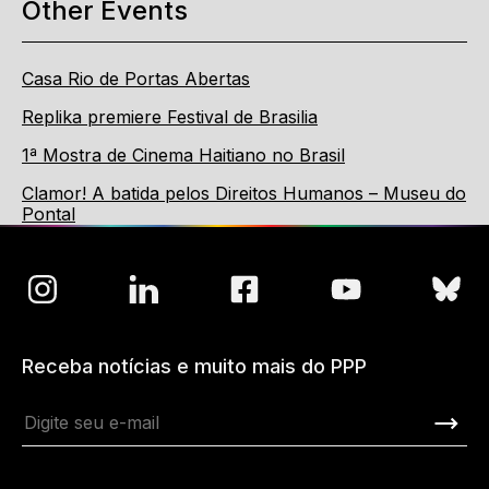
Other Events
Casa Rio de Portas Abertas
Replika premiere Festival de Brasilia
1ª Mostra de Cinema Haitiano no Brasil
Clamor! A batida pelos Direitos Humanos – Museu do
Pontal
Receba notícias e muito mais do PPP