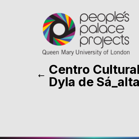
Centro Cultural
Dyla de Sá_alt