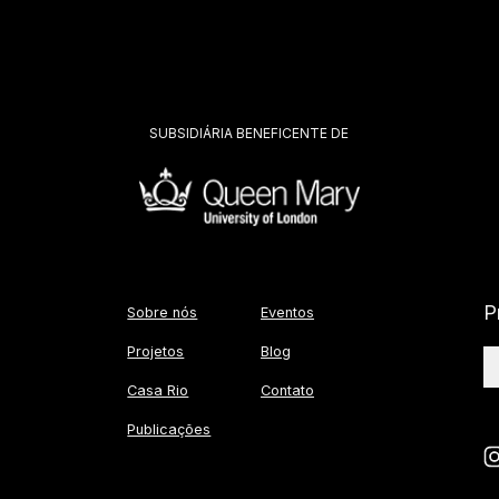
SUBSIDIÁRIA BENEFICENTE DE
P
Sobre nós
Eventos
Projetos
Blog
Casa Rio
Contato
Publicações