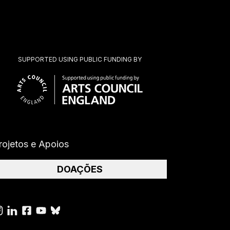
SUPPORTED USING PUBLIC FUNDING BY
rojetos e Apoios
DOAÇÕES