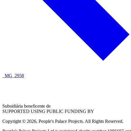
_MG_2958
Subsidiária beneficente de
SUPPORTED USING PUBLIC FUNDING BY
Copyright © 2026, People's Palace Projects. All Rights Reserved.