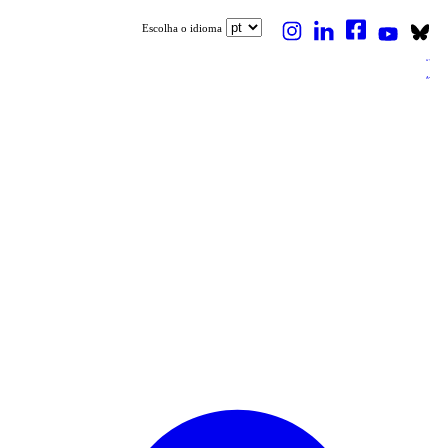
Escolha o idioma