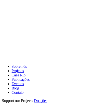
Sobre nós
Projetos
Casa Rio
Publicações
Eventos
Blog
Contato
Support our Projects
Doações