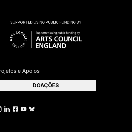
SUPPORTED USING PUBLIC FUNDING BY
rojetos e Apoios
DOAÇÕES