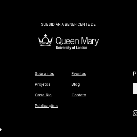
SUBSIDIÁRIA BENEFICENTE DE
P
Sobre nós
Eventos
Projetos
Blog
Casa Rio
Contato
Publicações