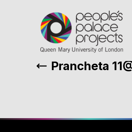
Prancheta 11