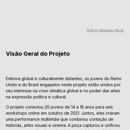
Photo by Mapapalu Waurá
Visão Geral do Projeto
Embora global e culturalmente distantes, os jovens do Reino
Unido e do Brasil engajados neste projeto estão unidos por
seu interesse na crise climática global e no poder das artes
na expressão política e cultural.
O projeto conectou 20 jovens de 14 a 18 anos para seis
workshops online em outubro de 2021. Juntos, eles criaram
uma performance multimídia que combinou contação de
histórias, artes visuais e cinema. A peça capturou e unificou