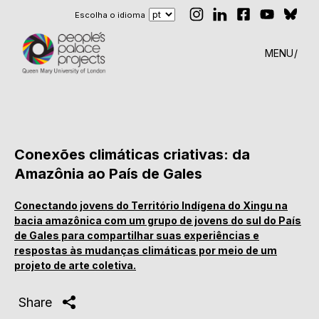
Escolha o idioma
MENU
Conexões climáticas criativas: da
Amazônia ao País de Gales
Conectando jovens do Território Indígena do Xingu na
bacia amazônica com um grupo de jovens do sul do País
de Gales para compartilhar suas experiências e
respostas às mudanças climáticas por meio de um
projeto de arte coletiva.
Share