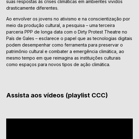
suas respostas às crises climáticas em ambientes vividos
drasticamente diferentes.
Ao envolver os jovens no ativismo e na conscientização por
meio da produção cultural, a pesquisa – uma terceira
parceria PPP de longa data com o Dirty Protest Theatre no
País de Gales – esclarece o papel que as tecnologias digitais
podem desempenhar como ferramenta para preservar o
patrimônio cultural e combater a emergência climática, ao
mesmo tempo em que reimagina as instituições culturais
como espaços para novos tipos de ação climática.
Assista aos vídeos (playlist CCC)