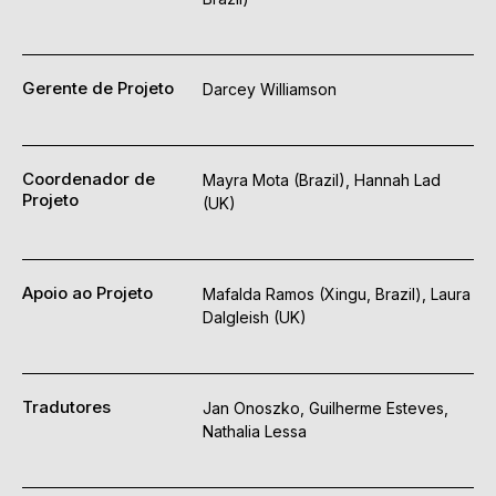
Gerente de Projeto
Darcey Williamson
Coordenador de
Mayra Mota (Brazil), Hannah Lad
Projeto
(UK)
Apoio ao Projeto
Mafalda Ramos (Xingu, Brazil), Laura
Dalgleish (UK)
Tradutores
Jan Onoszko, Guilherme Esteves,
Nathalia Lessa