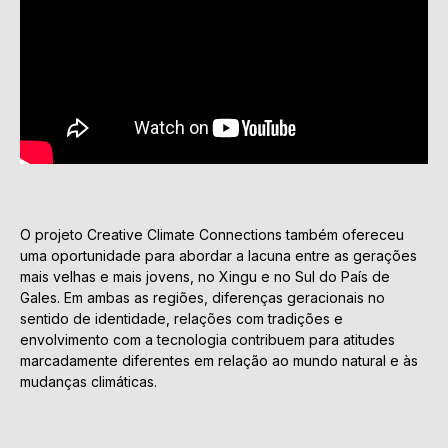
O projeto Creative Climate Connections também ofereceu
uma oportunidade para abordar a lacuna entre as gerações
mais velhas e mais jovens, no Xingu e no Sul do País de
Gales. Em ambas as regiões, diferenças geracionais no
sentido de identidade, relações com tradições e
envolvimento com a tecnologia contribuem para atitudes
marcadamente diferentes em relação ao mundo natural e às
mudanças climáticas.