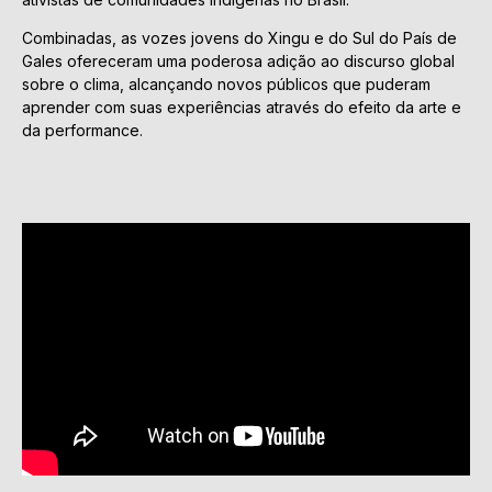
Combinadas, as vozes jovens do Xingu e do Sul do País de
Gales ofereceram uma poderosa adição ao discurso global
sobre o clima, alcançando novos públicos que puderam
aprender com suas experiências através do efeito da arte e
da performance.