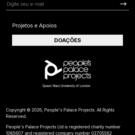
Projetos e Apoios
DOAÇÕES
Copyright © 2026, People's Palace Projects. All Rights
Reserved.
People's Palace Projects Ltd is registered charity number
1085607 and registered company number 03705562