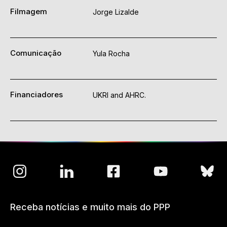
Filmagem
Jorge Lizalde
Comunicação
Yula Rocha
Financiadores
UKRI and AHRC.
Receba notícias e muito mais do PPP