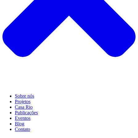
Sobre nós
Projetos
Casa Rio
Publicações
Eventos
Blog
Contato