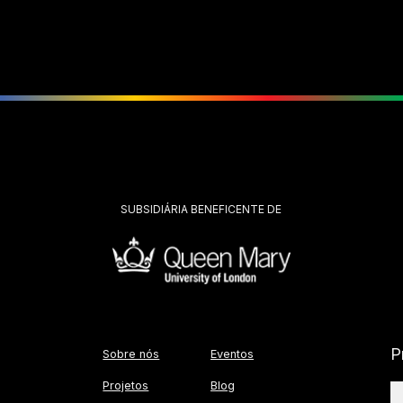
SUBSIDIÁRIA BENEFICENTE DE
P
Sobre nós
Eventos
Projetos
Blog