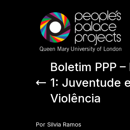
Boletim PPP –
1: Juventude 
Violência
Por Silvia Ramos