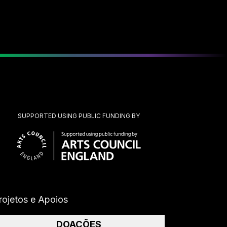
SUPPORTED USING PUBLIC FUNDING BY
rojetos e Apoios
DOAÇÕES