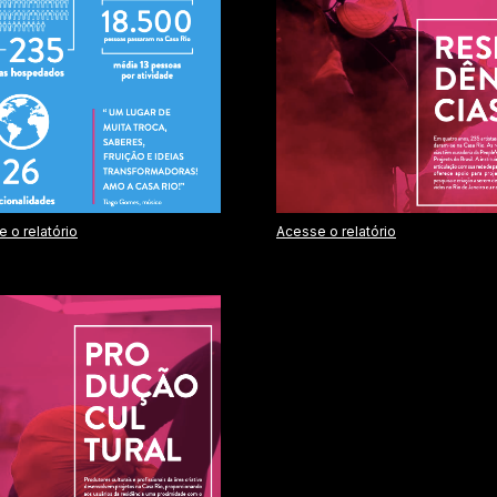
 o relatório
Acesse o relatório