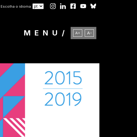
Escolha o idioma
MENU