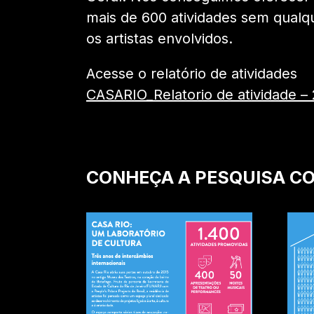
mais de 600 atividades sem qualq
os artistas envolvidos.
Acesse o relatório de atividades
CASARIO_Relatorio de atividade –
CONHEÇA A PESQUISA C