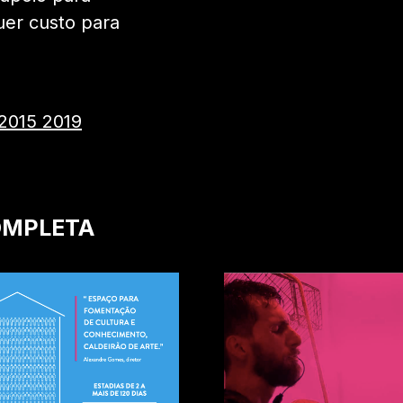
uer custo para
 2015 2019
OMPLETA