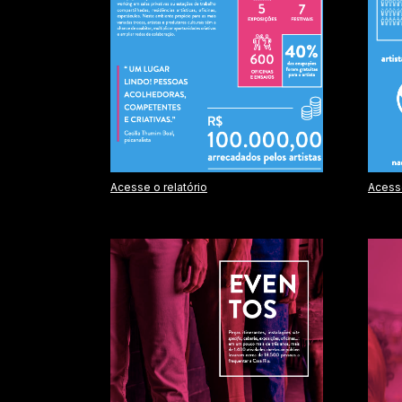
Acesse o relatório
Acesse