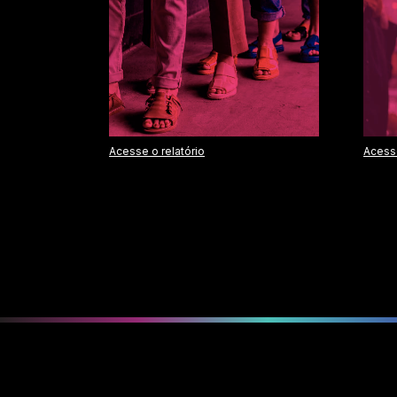
Acesse o relatório
Acesse