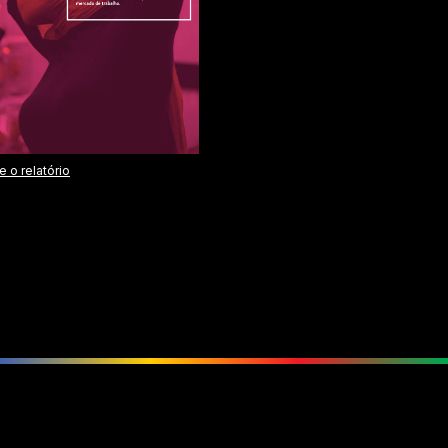
 o relatório