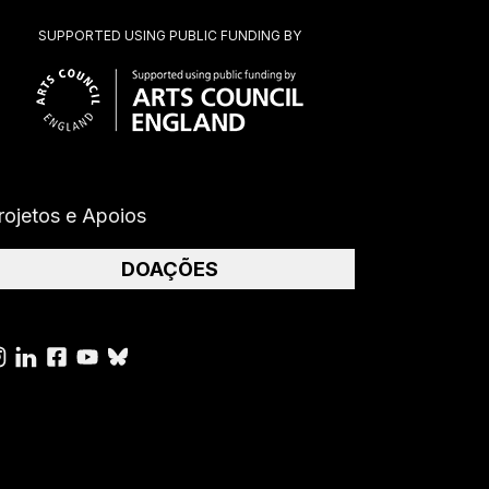
SUPPORTED USING PUBLIC FUNDING BY
rojetos e Apoios
DOAÇÕES