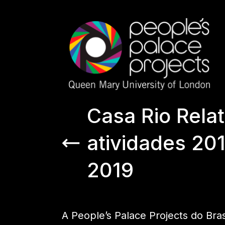
Casa Rio Relat
atividades 20
2019
A People’s Palace Projects do Bras