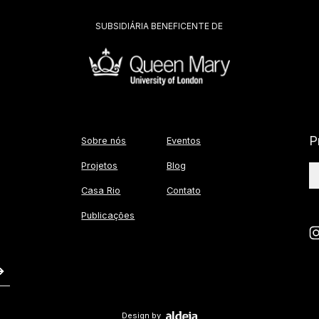
SUBSIDIÁRIA BENEFICENTE DE
P
Sobre nós
Eventos
Projetos
Blog
Casa Rio
Contato
Publicações
Design by