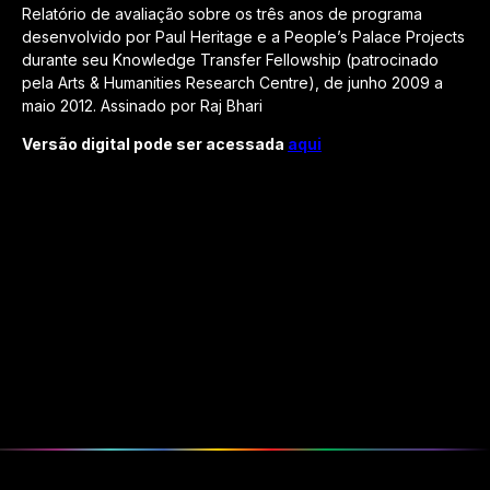
Relatório de avaliação sobre os três anos de programa
desenvolvido por Paul Heritage e a People’s Palace Projects
durante seu Knowledge Transfer Fellowship (patrocinado
pela Arts & Humanities Research Centre), de junho 2009 a
maio 2012. Assinado por Raj Bhari
Versão digital pode ser acessada
aqui