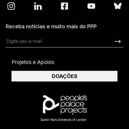
Receba notícias e muito mais do PPP
Projetos e Apoios
DOAÇÕES