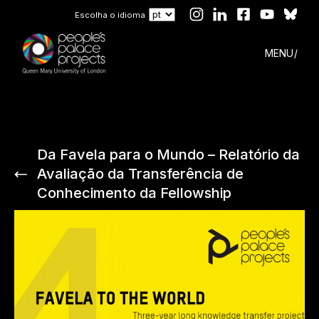
Escolha o idioma
MENU
Da Favela para o Mundo – Relatório da
Avaliação da Transferência de
Conhecimento da Fellowship