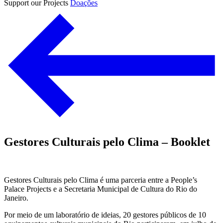
Support our Projects
Doações
Gestores Culturais pelo Clima – Booklet
Gestores Culturais pelo Clima é uma parceria entre a People’s
Palace Projects e a Secretaria Municipal de Cultura do Rio do
Janeiro.
Por meio de um laboratório de ideias, 20 gestores públicos de 10