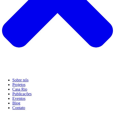
Sobre nós
Projetos
Casa Rio
Publicações
Eventos
Blog
Contato