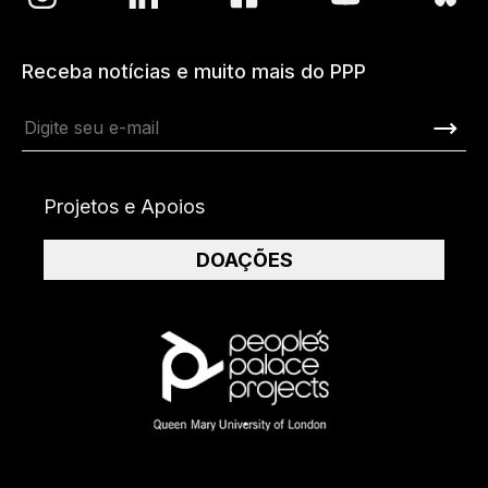
Receba notícias e muito mais do PPP
Projetos e Apoios
DOAÇÕES