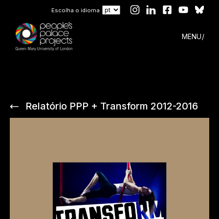
Escolha o idioma
MENU
Relatório PPP + Transform 2012-2016