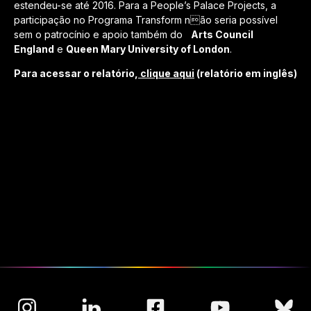
estendeu-se até 2016. Para a People’s Palace Projects, a
participação no Programa Transform não seria possível
sem o patrocínio e apoio também do
Arts Council
England
e
Queen Mary University of London
.
Para acessar o relatório,
clique aqui
(relatório em inglês)