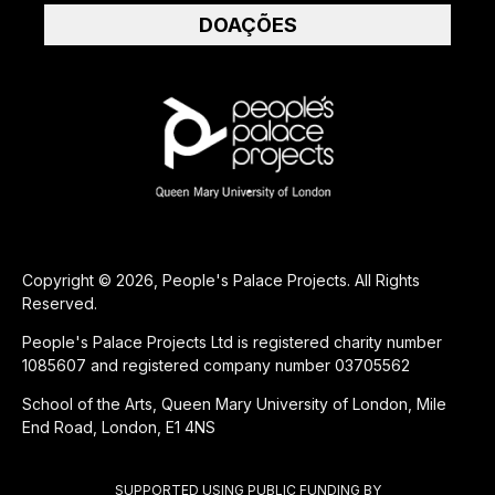
DOAÇÕES
Copyright © 2026, People's Palace Projects. All Rights
Reserved.
People's Palace Projects Ltd is registered charity number
1085607 and registered company number 03705562
School of the Arts, Queen Mary University of London, Mile
End Road, London, E1 4NS
SUPPORTED USING PUBLIC FUNDING BY