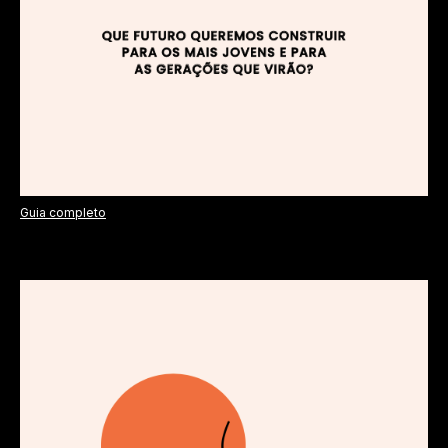
Guia completo