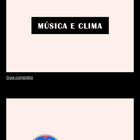
Guia completo