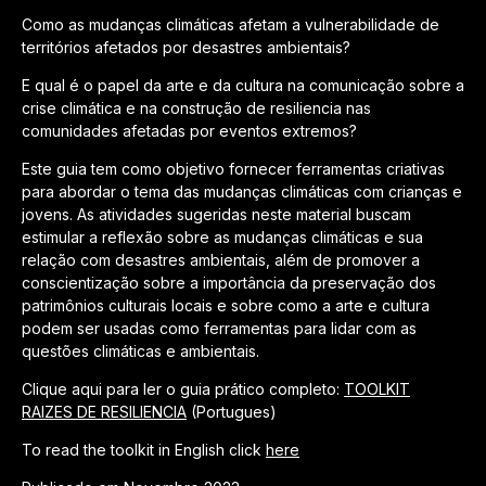
Como as mudanças climáticas afetam a vulnerabilidade de
territórios afetados por desastres ambientais?
E qual é o papel da arte e da cultura na comunicação sobre a
crise climática e na construção de resiliencia nas
comunidades afetadas por eventos extremos?
Este guia tem como objetivo fornecer ferramentas criativas
para abordar o tema das mudanças climáticas com crianças e
jovens. As atividades sugeridas neste material buscam
estimular a reflexão sobre as mudanças climáticas e sua
relação com desastres ambientais, além de promover a
conscientização sobre a importância da preservação dos
patrimônios culturais locais e sobre como a arte e cultura
podem ser usadas como ferramentas para lidar com as
questões climáticas e ambientais.
Clique aqui para ler o guia prático completo:
TOOLKIT
RAIZES DE RESILIENCIA
(Portugues)
To read the toolkit in English click
here