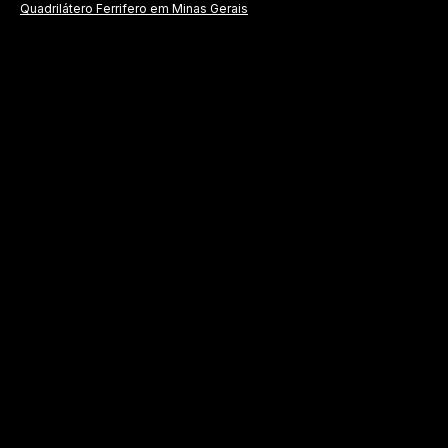
Quadrilátero Ferrifero em Minas Gerais