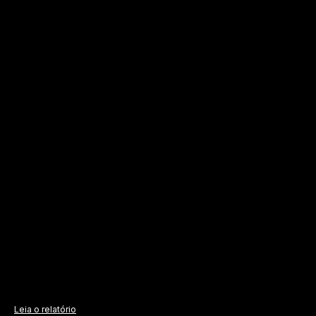
Leia o relatório