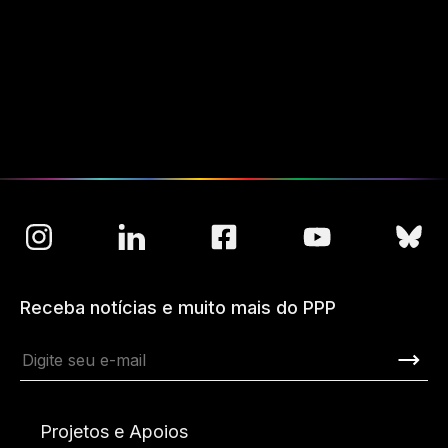
Receba notícias e muito mais do PPP
Projetos e Apoios