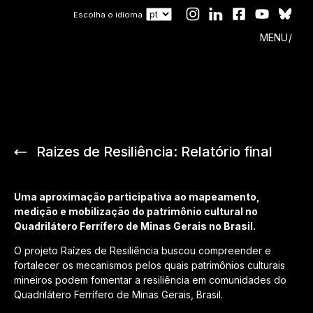
Escolha o idioma
MENU
Raizes de Resiliência: Relatório final
Uma aproximação participativa ao mapeamento,
medição e mobilização do patrimônio cultural no
Quadrilátero Ferrífero de Minas Gerais no Brasil.
O projeto Raízes de Resiliência buscou compreender e
fortalecer os mecanismos pelos quais patrimônios culturais
mineiros podem fomentar a resiliência em comunidades do
Quadrilátero Ferrífero de Minas Gerais, Brasil.