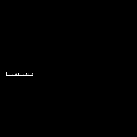
Leia o relatório