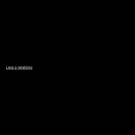
Leia o relatório