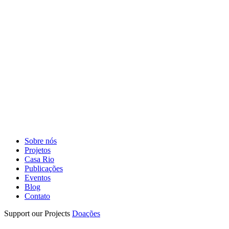
Sobre nós
Projetos
Casa Rio
Publicações
Eventos
Blog
Contato
Support our Projects
Doações