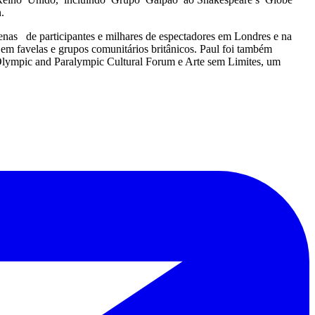
.
e participantes e milhares de espectadores em Londres e na
em favelas e grupos comunitários britânicos. Paul foi também
Olympic and Paralympic Cultural Forum e Arte sem Limites, um