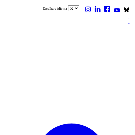
Escolha o idioma