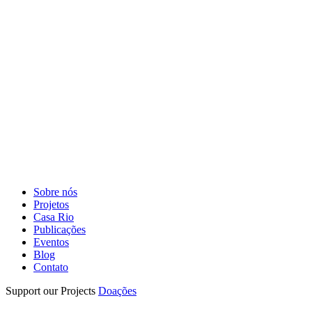
Sobre nós
Projetos
Casa Rio
Publicações
Eventos
Blog
Contato
Support our Projects
Doações