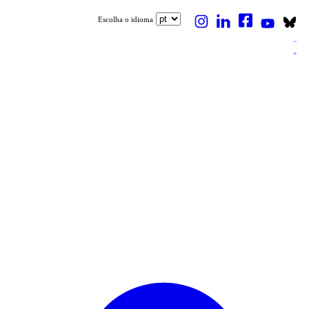
Escolha o idioma