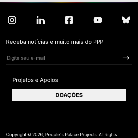
Receba notícias e muito mais do PPP
Projetos e Apoios
DOAÇÕES
Copyright © 2026, People's Palace Projects. All Rights