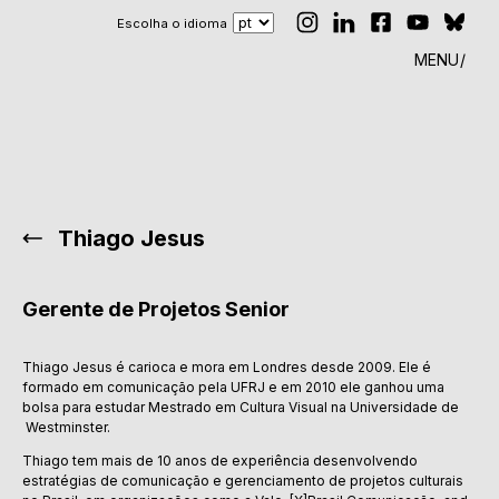
Escolha o idioma
MENU
Thiago Jesus
Gerente de Projetos Senior
Thiago Jesus é carioca e mora em Londres desde 2009. Ele é
formado em comunicação pela UFRJ e em 2010 ele ganhou uma
bolsa para estudar Mestrado em Cultura Visual na Universidade de
Westminster.
Thiago tem mais de 10 anos de experiência desenvolvendo
estratégias de comunicação e gerenciamento de projetos culturais