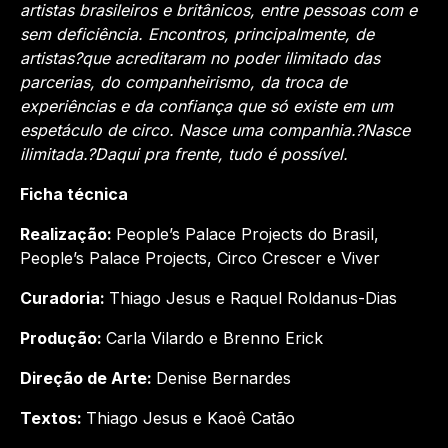
artistas brasileiros e britânicos, entre pessoas com e
sem deficiência. Encontros, principalmente, de
artistas?que acreditaram no poder ilimitado das
parcerias, do companheirismo, da troca de
experiências e da confiança que só existe em um
espetáculo de circo. Nasce uma companhia.?Nasce
ilimitada.?Daqui pra frente, tudo é possível.
Ficha técnica
Realização:
People’s Palace Projects do Brasil,
People’s Palace Projects, Circo Crescer e Viver
Curadoria:
Thiago Jesus e Raquel Roldanus-Dias
Produção:
Carla Vilardo e Brenno Erick
Direção de Arte:
Denise Bernardes
Textos:
Thiago Jesus e Kaoê Catão