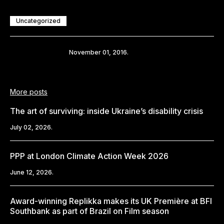
Uncategorized
Share
November 01, 2016.
More posts
The art of surviving: inside Ukraine’s disability crisis
July 02, 2026.
PPP at London Climate Action Week 2026
June 12, 2026.
Award-winning Replikka makes its UK Première at BFI
Southbank as part of Brazil on Film season