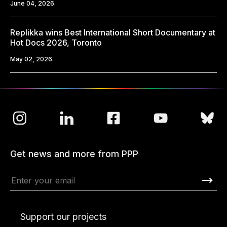
June 04, 2026.
Replikka wins Best International Short Documentary at
Hot Docs 2026, Toronto
May 02, 2026.
Get news and more from PPP
Support our projects