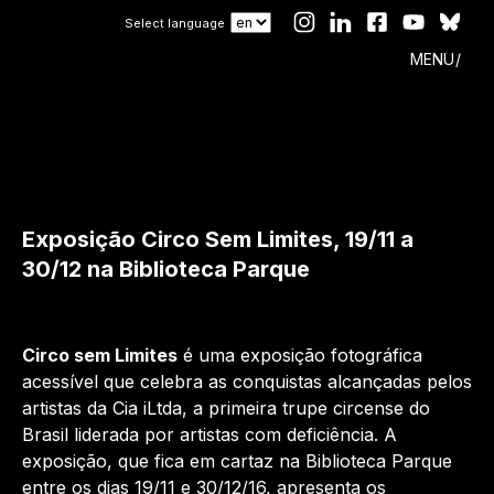
Select language
MENU
Exposição Circo Sem Limites, 19/11 a
30/12 na Biblioteca Parque
Circo sem Limites
é uma exposição fotográfica
acessível que celebra as conquistas alcançadas pelos
artistas da Cia iLtda, a primeira trupe circense do
Brasil liderada por artistas com deficiência. A
exposição, que fica em cartaz na Biblioteca Parque
entre os dias 19/11 e 30/12/16, apresenta os