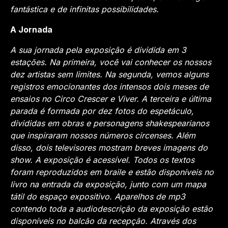
fantástica e de infinitas possibilidades.
A Jornada
A sua jornada pela exposição é dividida em 3
estações. Na primeira, você vai conhecer os nossos
dez artistas sem limites. Na segunda, vemos alguns
registros emocionantes dos intensos dois meses de
ensaios no Circo Crescer e Viver. A terceira e última
parada é formada por dez fotos do espetáculo,
divididas em obras e personagens shakespearianos
que inspiraram nossos números circenses. Além
disso, dois televisores mostram breves imagens do
show. A exposição é acessível. Todos os textos
foram reproduzidos em braile e estão disponíveis no
livro na entrada da exposição, junto com um mapa
tátil do espaço expositivo. Aparelhos de mp3
contendo toda a audiodescrição da exposição estão
disponíveis no balcão da recepção. Através dos