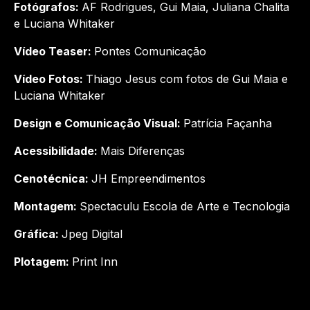
Fotógrafos:
AF Rodrigues, Gui Maia, Juliana Chalita
e Luciana Whitaker
Vídeo Teaser:
Pontes Comunicação
Vídeo Fotos:
Thiago Jesus com fotos de Gui Maia e
Luciana Whitaker
Design e Comunicação Visual:
Patrícia Façanha
Acessibilidade:
Mais Diferenças
Cenotécnica:
JH Empreendimentos
Montagem:
Spectaculu Escola de Arte e Tecnologia
Gráfica:
Jpeg Digital
Plotagem:
Print Inn