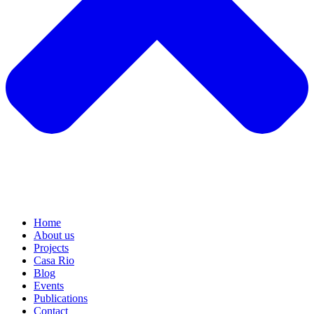
Home
About us
Projects
Casa Rio
Blog
Events
Publications
Contact