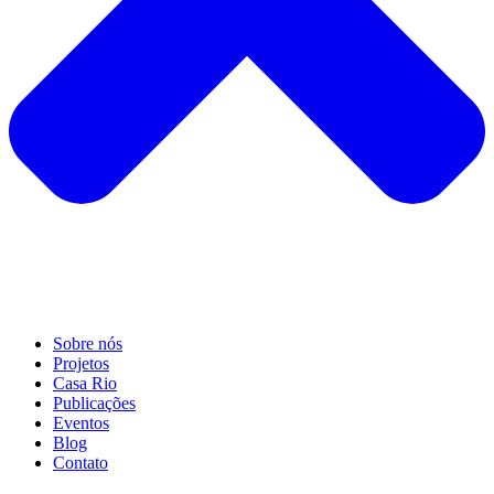
Sobre nós
Projetos
Casa Rio
Publicações
Eventos
Blog
Contato