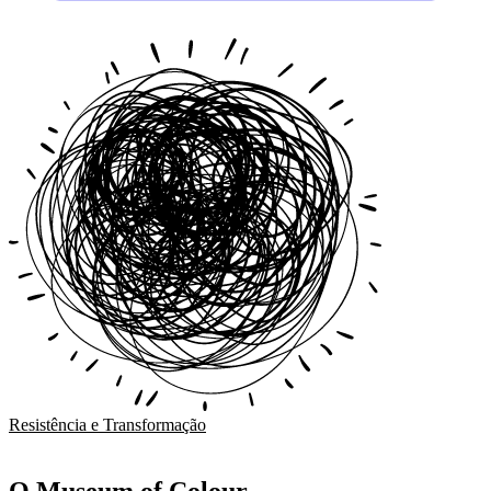
Resistência e Transformação