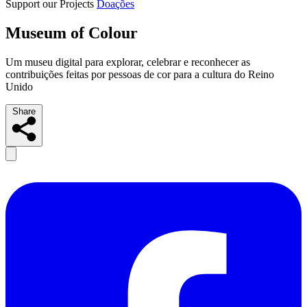
Support our Projects
Doações
Museum of Colour
Um museu digital para explorar, celebrar e reconhecer as
contribuições feitas por pessoas de cor para a cultura do Reino
Unido
Share