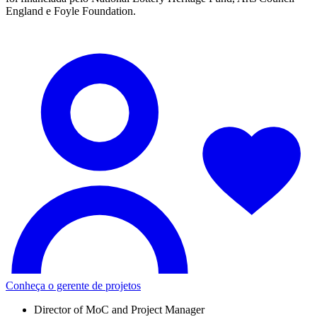
England e Foyle Foundation.
Conheça o gerente de projetos
Director of MoC and Project Manager