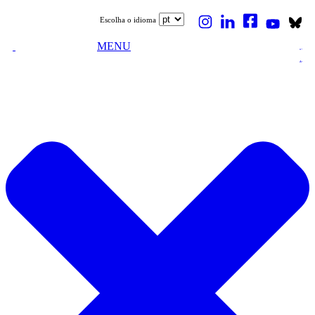
Escolha o idioma
MENU