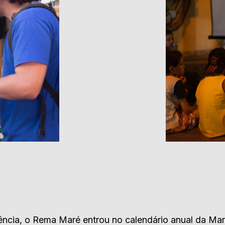
iência, o Rema Maré entrou no calendário anual da Ma