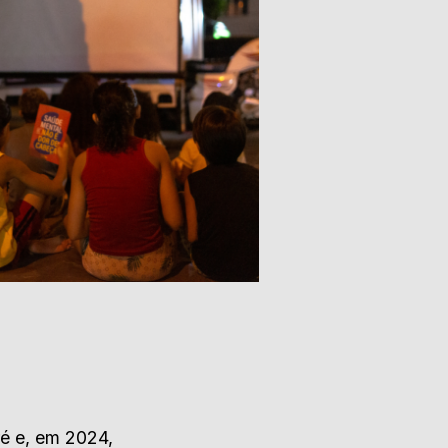
ré e, em 2024,