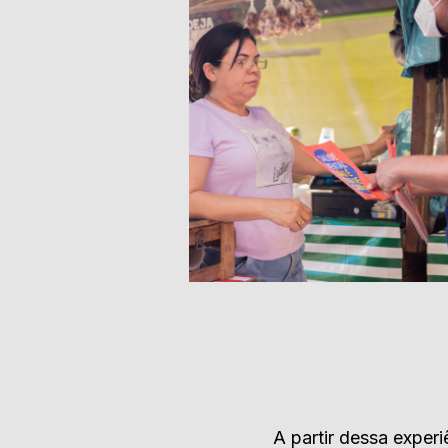
A partir dessa exper