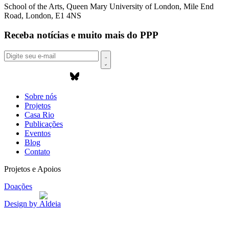
School of the Arts, Queen Mary University of London, Mile End
Road, London, E1 4NS
Receba notícias e muito mais do PPP
Sobre nós
Projetos
Casa Rio
Publicações
Eventos
Blog
Contato
Projetos e Apoios
Doações
Design by