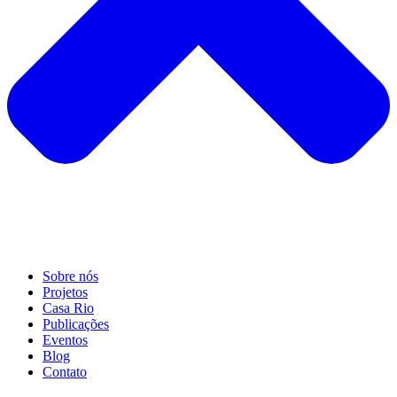
Sobre nós
Projetos
Casa Rio
Publicações
Eventos
Blog
Contato