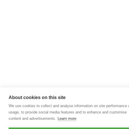
About cookies on this site
We use cookies to collect and analyse information on site performance
usage, to provide social media features and to enhance and customise
content and advertisements.
Learn more