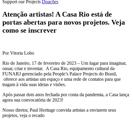
Support our Projects
Doações
Atenção artistas! A Casa Rio está de
portas abertas para novos projetos. Veja
como se inscrever
Por Vitoria Lobo
Rio de Janeiro, 17 de fevereiro de 2023 – Um lugar para imaginar,
ousar, criar e inventar. A Casa Rio, equipamento cultural da
FUNARJ gerenciado pela People’s Palace Projects do Brasil,
oferece aos artistas um espaço e uma rede de contatos para que
tragam à vida suas ideias e visões.
Após passar dois anos fechada por conta da pandemia, a Casa lança
agora sua convocatória de 2023!
Nosso diretor, Paul Heritage convida artistas a enviarem seus
projetos, veja o recado