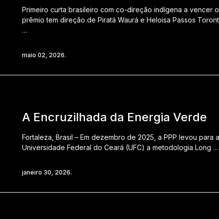
Primeiro curta brasileiro com co-direção indígena a vencer o
prêmio tem direção de Piratá Waurá e Heloisa Passos Toront
…
maio 02, 2026.
A Encruzilhada da Energia Verde
Fortaleza, Brasil – Em dezembro de 2025, a PPP levou para 
Universidade Federal do Ceará (UFC) a metodologia Long …
janeiro 30, 2026.