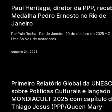
Paul Heritage, diretor da PPP, rece
Medalha Pedro Ernesto no Rio de
Janeiro
Por Yula Rocha Rio de Janeiro, 20 de outubro de 2025 – O 
Uma Só Voz de moradores …
outubro 24, 2025.
Primeiro Relatório Global da UNES
sobre Políticas Culturais é lançado
MONDIACULT 2025 com capítulo 
Thiago Jesus (PPP/Queen Mary