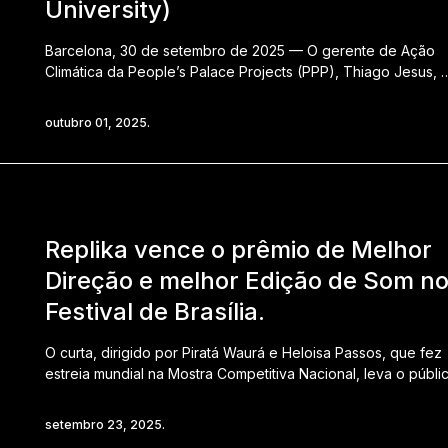
University)
Barcelona, 30 de setembro de 2025 — O gerente de Ação
Climática da People’s Palace Projects (PPP), Thiago Jesus, 
outubro 01, 2025.
Replika vence o prêmio de Melhor
Direção e melhor Edição de Som n
Festival de Brasília.
O curta, dirigido por Piratá Waurá e Heloisa Passos, que fez
estreia mundial na Mostra Competitiva Nacional, leva o públi
setembro 23, 2025.