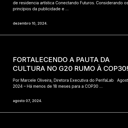
de residencia artística Conectando Futuros. Considerando o
princípios da publicidade e …
dezembro 10, 2024.
FORTALECENDO A PAUTA DA
CULTURA NO G20 RUMO À COP30
Por Marcele Oliveira, Diretora Executiva do PerifaLab Agos
2024 – Há menos de 18 meses para a COP30 …
agosto 07, 2024.