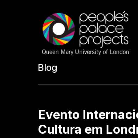
Blog
Evento Internaci
Cultura em Lond