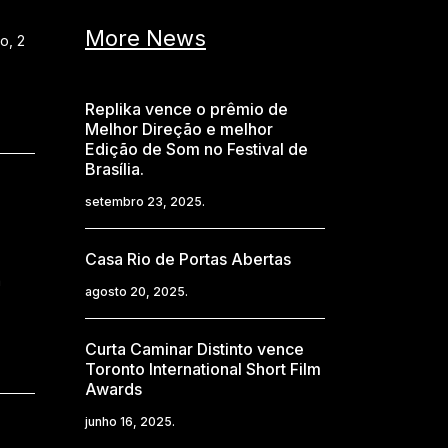
More News
o, 2
Replika vence o prêmio de
Melhor Direção e melhor
Edição de Som no Festival de
Brasília.
setembro 23, 2025.
Casa Rio de Portas Abertas
a
agosto 20, 2025.
Curta Caminar Distinto vence
Toronto International Short Film
Awards
junho 16, 2025.