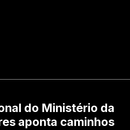
onal do Ministério da
res aponta caminhos