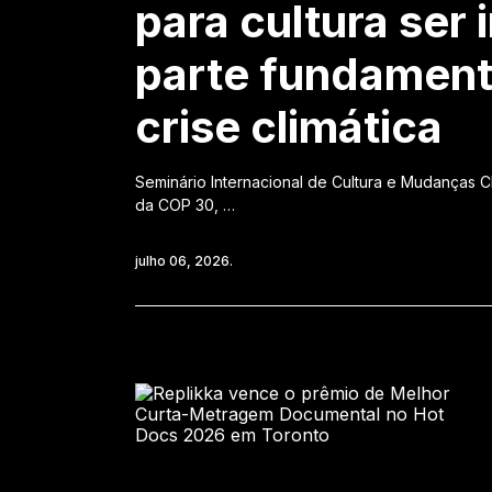
para cultura se
parte fundamenta
crise climática
Seminário Internacional de Cultura e Mudanças 
da COP 30, …
julho 06, 2026.