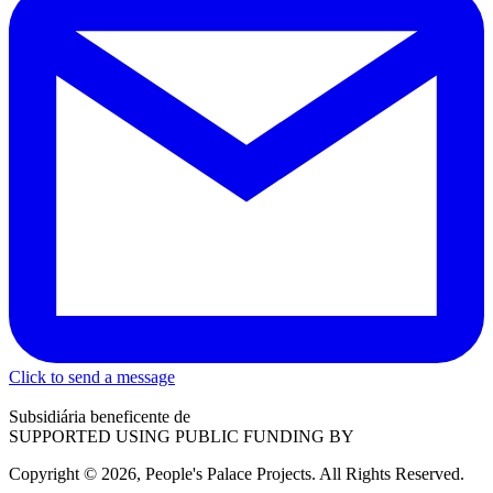
Click to send a message
Subsidiária beneficente de
SUPPORTED USING PUBLIC FUNDING BY
Copyright © 2026, People's Palace Projects. All Rights Reserved.