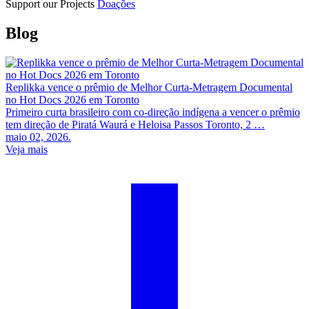
Support our Projects
Doações
Blog
Replikka vence o prêmio de Melhor Curta-Metragem Documental
no Hot Docs 2026 em Toronto
Primeiro curta brasileiro com co-direção indígena a vencer o prêmio
tem direção de Piratá Waurá e Heloisa Passos Toronto, 2 …
maio 02, 2026.
Veja mais