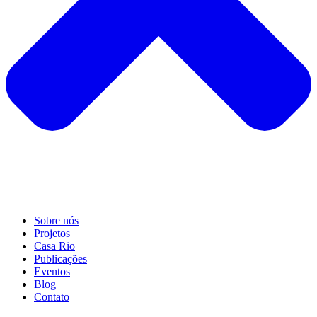
Sobre nós
Projetos
Casa Rio
Publicações
Eventos
Blog
Contato