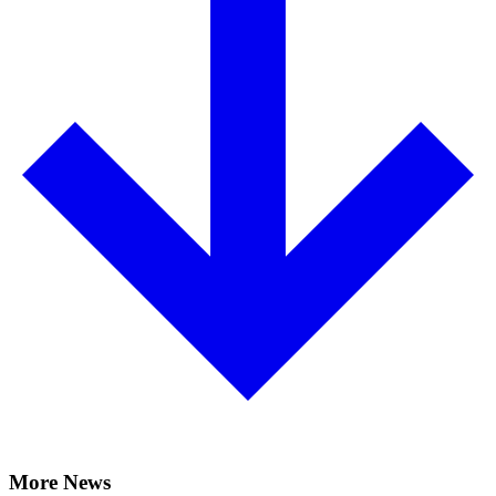
More News