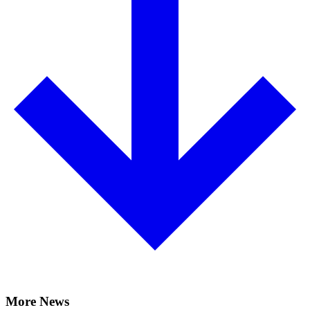
More News