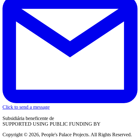
Click to send a message
Subsidiária beneficente de
SUPPORTED USING PUBLIC FUNDING BY
Copyright © 2026, People's Palace Projects. All Rights Reserved.