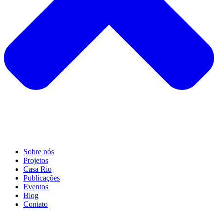
Sobre nós
Projetos
Casa Rio
Publicações
Eventos
Blog
Contato