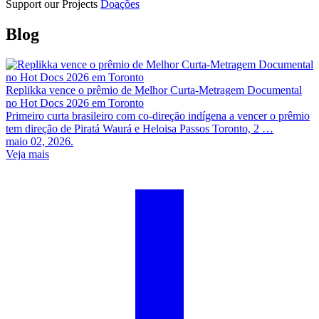
Support our Projects
Doações
Blog
Replikka vence o prêmio de Melhor Curta-Metragem Documental
no Hot Docs 2026 em Toronto
Primeiro curta brasileiro com co-direção indígena a vencer o prêmio
tem direção de Piratá Waurá e Heloisa Passos Toronto, 2 …
maio 02, 2026.
Veja mais