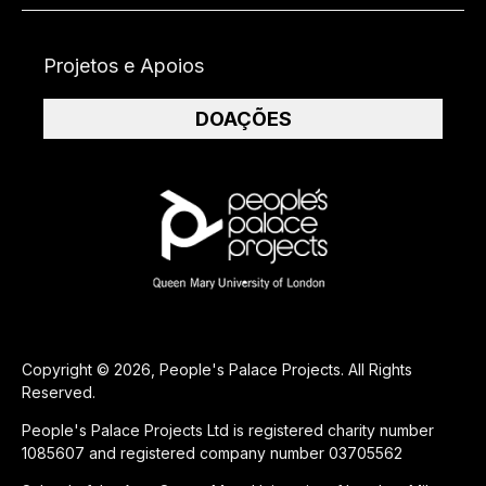
Projetos e Apoios
DOAÇÕES
Copyright © 2026, People's Palace Projects. All Rights
Reserved.
People's Palace Projects Ltd is registered charity number
1085607 and registered company number 03705562