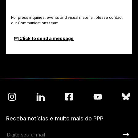
For press inquiries, events and visual material, please contact
our Communications team.
Click to send a message
Receba notícias e muito mais do PPP