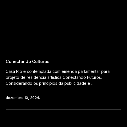
Conectando Culturas
Casa Rio é contemplada com emenda parlamentar para
projeto de residencia artística Conectando Futuros.
Considerando os princípios da publicidade e …
dezembro 10, 2024.