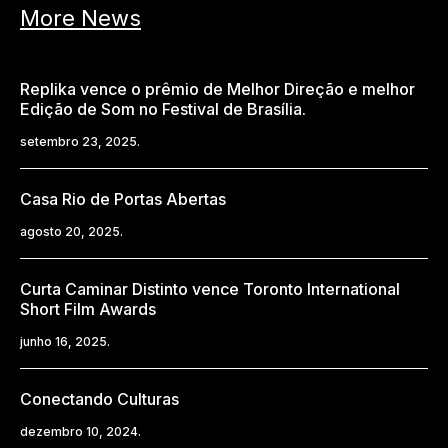
More News
Replika vence o prêmio de Melhor Direção e melhor
Edição de Som no Festival de Brasília.
setembro 23, 2025.
Casa Rio de Portas Abertas
agosto 20, 2025.
Curta Caminar Distinto vence Toronto International
Short Film Awards
junho 16, 2025.
Conectando Culturas
dezembro 10, 2024.