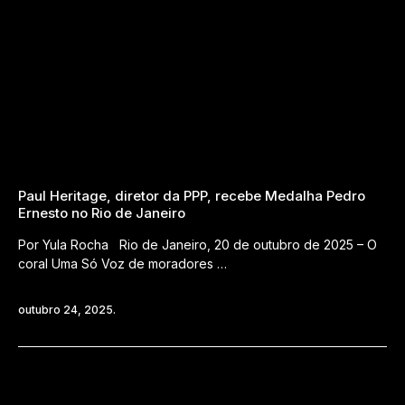
Paul Heritage, diretor da PPP, recebe Medalha Pedro
Ernesto no Rio de Janeiro
Por Yula Rocha Rio de Janeiro, 20 de outubro de 2025 – O
coral Uma Só Voz de moradores …
outubro 24, 2025.