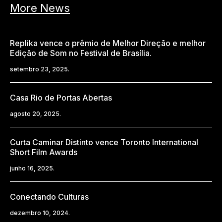
More News
Replika vence o prêmio de Melhor Direção e melhor
Edição de Som no Festival de Brasília.
setembro 23, 2025.
Casa Rio de Portas Abertas
agosto 20, 2025.
Curta Caminar Distinto vence Toronto International
Short Film Awards
junho 16, 2025.
Conectando Culturas
dezembro 10, 2024.