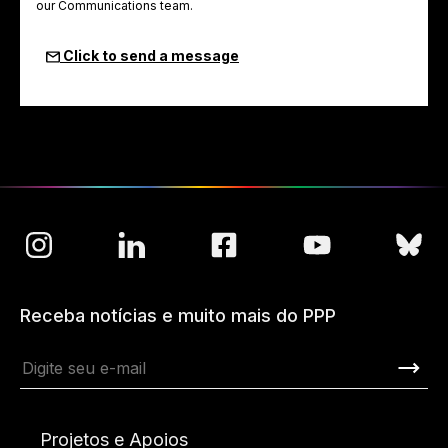
our Communications team.
Click to send a message
Receba notícias e muito mais do PPP
Projetos e Apoios