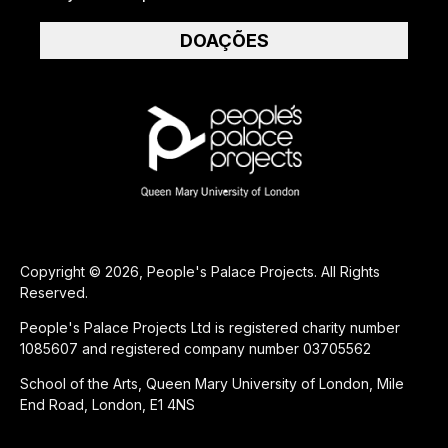
DOAÇÕES
Copyright © 2026, People's Palace Projects. All Rights
Reserved.
People's Palace Projects Ltd is registered charity number
1085607 and registered company number 03705562
School of the Arts, Queen Mary University of London, Mile
End Road, London, E1 4NS