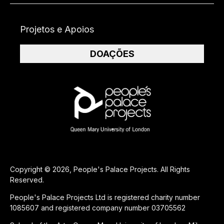
Projetos e Apoios
DOAÇÕES
Copyright © 2026, People's Palace Projects. All Rights
Reserved.
People's Palace Projects Ltd is registered charity number
1085607 and registered company number 03705562