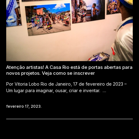
Atenção artistas! A Casa Rio está de portas abertas para
novos projetos. Veja como se inscrever
Por Vitoria Lobo Rio de Janeiro, 17 de fevereiro de 2023 –
Um lugar para imaginar, ousar, criar e inventar. …
fevereiro 17, 2023.