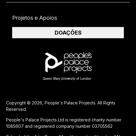
Projetos e Apoios
DOAÇÕES
Copyright © 2026, People's Palace Projects. All Rights
Reserved.
People's Palace Projects Ltd is registered charity number
1085607 and registered company number 03705562