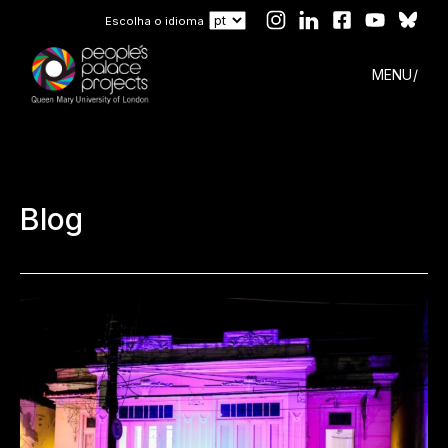
Escolha o idioma
MENU
Blog