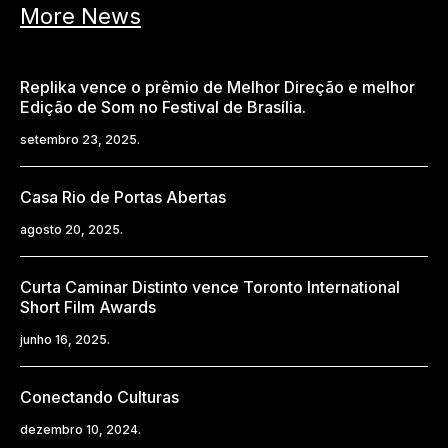
More News
Replika vence o prêmio de Melhor Direção e melhor
Edição de Som no Festival de Brasília.
setembro 23, 2025.
Casa Rio de Portas Abertas
agosto 20, 2025.
Curta Caminar Distinto vence Toronto International
Short Film Awards
junho 16, 2025.
Conectando Culturas
dezembro 10, 2024.