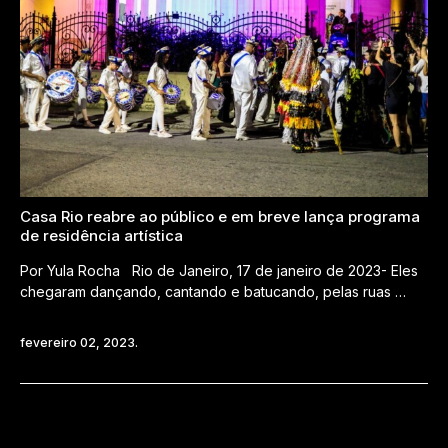
Casa Rio reabre ao público e em breve lança programa
de residência artística
Por Yula Rocha Rio de Janeiro, 17 de janeiro de 2023- Eles
chegaram dançando, cantando e batucando, pelas ruas …
fevereiro 02, 2023.