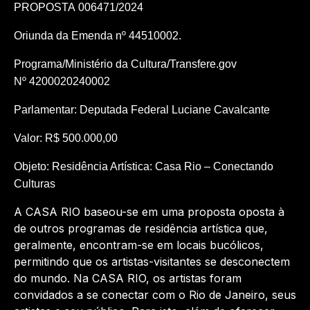
PROPOSTA
006471/2024
Oriunda da Emenda nº
44510002.
Programa/Ministério da Cultura/Transfere.gov
Nº
4200020240002
Parlamentar: Deputada Federal Luciane Cavalcante
Valor: R$ 500.000,00
Objeto:
Residência Artística: Casa Rio – Conectando
Culturas
A CASA RIO baseou-se em uma proposta oposta à
de outros programas de residência artística que,
geralmente, encontram-se em locais bucólicos,
permitindo que os artistas-visitantes se desconectem
do mundo. Na CASA RIO, os artistas foram
convidados a se conectar com o Rio de Janeiro, seus