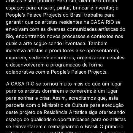
artistas e seu público. Para isto, além de oferecer
espaços para ensaiar, pintar, brincar e inventar; a
People’s Palace Projects do Brasil trabalha para
garantir que os artistas residentes na CASA RIO se
envolvam com as diversas comunidades artísticas do
Rio, encontrando novos processos e contextos nos
quais a arte segue sendo inventada. Também
incentiva artistas e produtores a se apresentarem,
exporem, sediarem encontros, organizarem debates
e desenvolverem a programação de forma
colaborativa com a People’s Palace Projects.
A CASA RIO se tornou muito mais do que um lugar
para os artistas dormirem e comerem: é um lugar
para sonhar e criar. Assim, acreditamos que, esta
parceria com o Ministério da Cultura para execução
deste projeto de Residência Artística siga oferecendo
espaço de qualidade e oportunidades para os artistas
se reinventarem e reimaginarem o Brasil. O primeiro