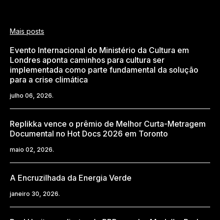
Mais posts
Evento Internacional do Ministério da Cultura em
Londres aponta caminhos para cultura ser
implementada como parte fundamental da solução
para a crise climática
julho 06, 2026.
Replikka vence o prêmio de Melhor Curta-Metragem
Documental no Hot Docs 2026 em Toronto
maio 02, 2026.
A Encruzilhada da Energia Verde
janeiro 30, 2026.