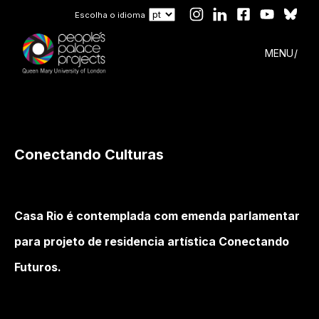
Escolha o idioma
MENU
Conectando Culturas
Casa Rio é contemplada com emenda parlamentar
para projeto de residencia artística Conectando
Futuros.