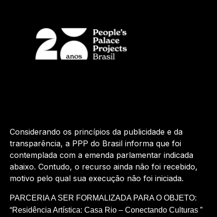
Considerando os princípios da publicidade e da
transparência, a PPP do Brasil informa que foi
contemplada com a emenda parlamentar indicada
abaixo. Contudo, o recurso ainda não foi recebido,
motivo pelo qual sua execução não foi iniciada.
PARCERIA A SER FORMALIZADA PARA O OBJETO:
“
Residência Artística: Casa Rio – Conectando Culturas
”