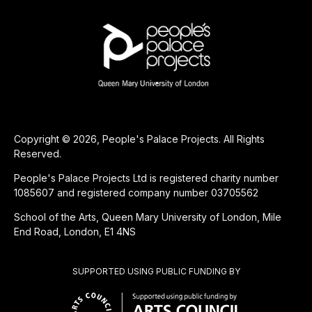
Copyright © 2026, People's Palace Projects. All Rights
Reserved.
People's Palace Projects Ltd is registered charity number
1085607 and registered company number 03705562
School of the Arts, Queen Mary University of London, Mile
End Road, London, E1 4NS
SUPPORTED USING PUBLIC FUNDING BY