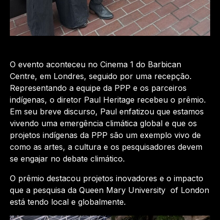
O evento aconteceu no Cinema 1 do Barbican
Centre, em Londres, seguido por uma recepção.
Representando a equipe da PPP e os parceiros
indígenas, o diretor Paul Heritage recebeu o prêmio.
Em seu breve discurso, Paul enfatizou que estamos
vivendo uma emergência climática global e que os
projetos indígenas da PPP são um exemplo vivo de
como as artes, a cultura e os pesquisadores devem
se engajar no debate climático.
O prêmio destacou projetos inovadores e o impacto
que a pesquisa da Queen Mary University of London
está tendo local e globalmente.