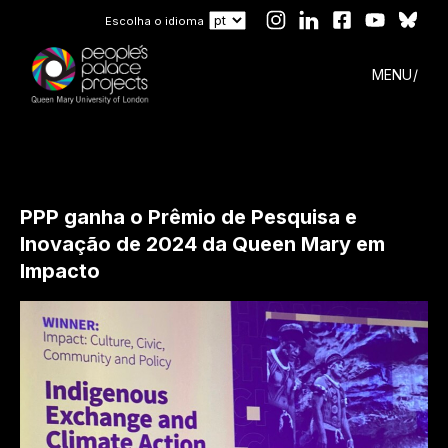
Escolha o idioma
MENU
PPP ganha o Prêmio de Pesquisa e
Inovação de 2024 da Queen Mary em
Impacto