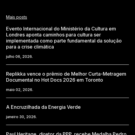
Mais posts
Evento Internacional do Ministério da Cultura em
Londres aponta caminhos para cultura ser
implementada como parte fundamental da solução
para a crise climática
julho 06, 2026.
Replikka vence o prêmio de Melhor Curta-Metragem
Documental no Hot Docs 2026 em Toronto
maio 02, 2026.
A Encruzilhada da Energia Verde
janeiro 30, 2026.
Paul Heritage, diretor da PPP, recebe Medalha Pedro