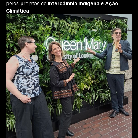
pelos projetos de
Intercâmbio Indígena e Ação
Climática.