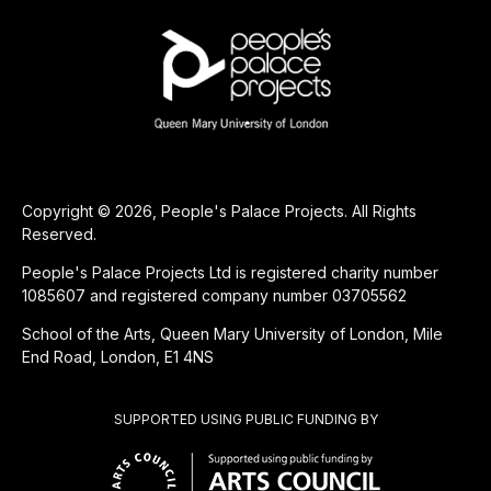
Copyright © 2026, People's Palace Projects. All Rights
Reserved.
People's Palace Projects Ltd is registered charity number
1085607 and registered company number 03705562
School of the Arts, Queen Mary University of London, Mile
End Road, London, E1 4NS
SUPPORTED USING PUBLIC FUNDING BY