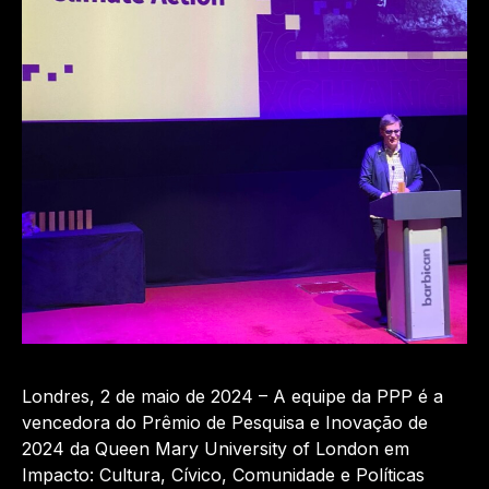
Londres, 2 de maio de 2024 – A equipe da PPP é a
vencedora do Prêmio de Pesquisa e Inovação de
2024 da Queen Mary University of London em
Impacto: Cultura, Cívico, Comunidade e Políticas