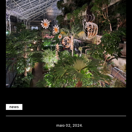
news
Compartilhe
maio 02, 2024.