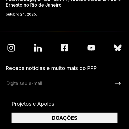
Ernesto no Rio de Janeiro
outubro 24, 2025.
Receba notícias e muito mais do PPP
Projetos e Apoios
DOAÇÕES