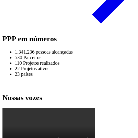
PPP em números
1.341,236
pessoas alcançadas
530
Parceiros
110
Projetos realizados
22
Projetos ativos
23
países
Nossas vozes