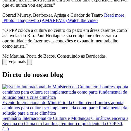
que eu nunca vou esquecer."
Conrad Murray, Beatboxer, Artista e Criador de Teatro
Read more
Photo: Thaynawho (AMARÉVÊ)
Watch the video
“O PPP coloca a cultura no centro do palco em áreas carentes como
as favelas do Rio. Paul Heritage e sua equipe me ofereceram a
oportunidade de fazer novas conexões e expandir meu trabalho
como artista."
Mc Martina, Poeta de Becos, Construindo as Barricadas.
Veja mais
Direto do nosso blog
Evento Internacional do Ministério da Cultura em Londres aponta
caminhos para cultura ser implementada como parte fundamental da
solução para a crise climática
Seminário Internacional de Cultura e Mudanças Climáticas encerra a
Semana do Clima em Londres, reunindo o presidente da COP 30,
(...)