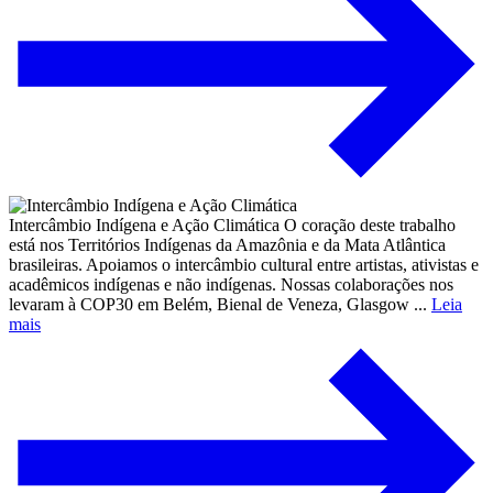
Intercâmbio Indígena e Ação Climática
O coração deste trabalho
está nos Territórios Indígenas da Amazônia e da Mata Atlântica
brasileiras. Apoiamos o intercâmbio cultural entre artistas, ativistas e
acadêmicos indígenas e não indígenas. Nossas colaborações nos
levaram à COP30 em Belém, Bienal de Veneza, Glasgow ...
Leia
mais