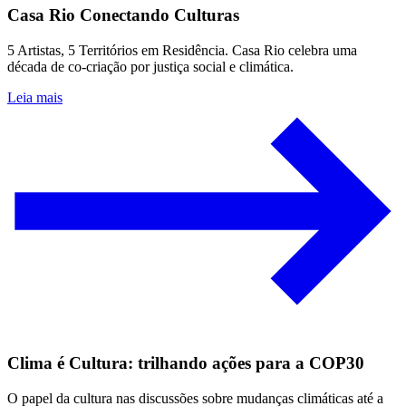
Casa Rio Conectando Culturas
5 Artistas, 5 Territórios em Residência. Casa Rio celebra uma
década de co-criação por justiça social e climática.
Leia mais
Clima é Cultura: trilhando ações para a COP30
O papel da cultura nas discussões sobre mudanças climáticas até a