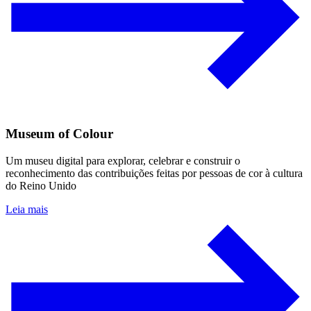
Museum of Colour
Um museu digital para explorar, celebrar e construir o
reconhecimento das contribuições feitas por pessoas de cor à cultura
do Reino Unido
Leia mais