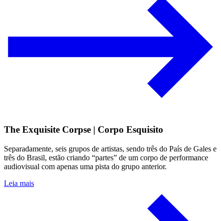
The Exquisite Corpse | Corpo Esquisito
Separadamente, seis grupos de artistas, sendo três do País de Gales e
três do Brasil, estão criando “partes” de um corpo de performance
audiovisual com apenas uma pista do grupo anterior.
Leia mais