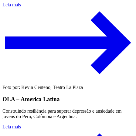
Leia mais
Foto por: Kevin Centeno, Teatro La Plaza
OLA – America Latina
Construindo resiliência para superar depressão e ansiedade em
jovens do Peru, Colômbia e Argentina.
Leia mais