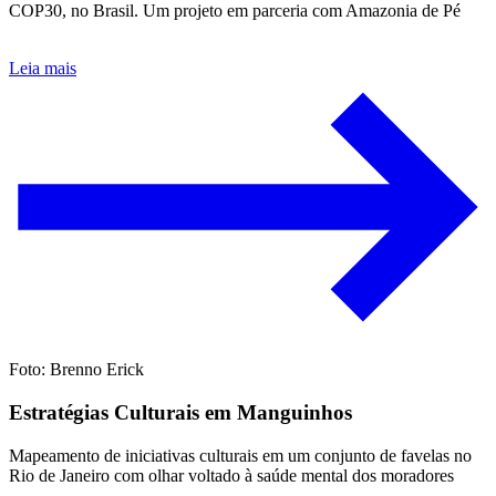
COP30, no Brasil. Um projeto em parceria com Amazonia de Pé
Leia mais
Foto: Brenno Erick
Estratégias Culturais em Manguinhos
Mapeamento de iniciativas culturais em um conjunto de favelas no
Rio de Janeiro com olhar voltado à saúde mental dos moradores