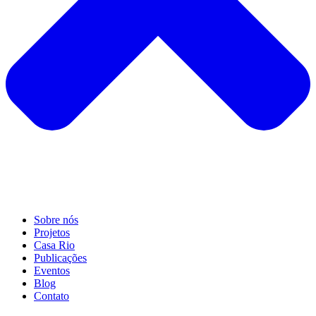
Sobre nós
Projetos
Casa Rio
Publicações
Eventos
Blog
Contato