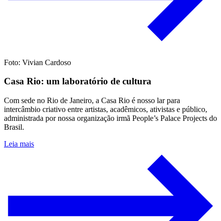
Foto: Vivian Cardoso
Casa Rio: um laboratório de cultura
Com sede no Rio de Janeiro, a Casa Rio é nosso lar para
intercâmbio criativo entre artistas, acadêmicos, ativistas e público,
administrada por nossa organização irmã People’s Palace Projects do
Brasil.
Leia mais