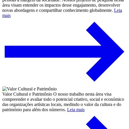
área visam entender os impactos desse engajamento, desenvolver
novas abordagens e compartilhar conhecimento globalmente.
Leia
mais
Valor Cultural e Patrimônio
O nosso trabalho nesta área visa
compreender e avaliar todo o potencial criativo, social e económico
das organizações artísticas locais, medindo o valor da cultura e do
património para além dos números.
Leia mais