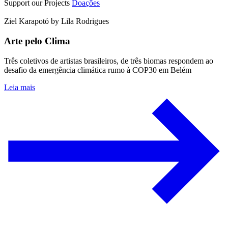
Support our Projects
Doações
Ziel Karapotó by Lila Rodrigues
Arte pelo Clima
Três coletivos de artistas brasileiros, de três biomas respondem ao
desafio da emergência climática rumo à COP30 em Belém
Leia mais