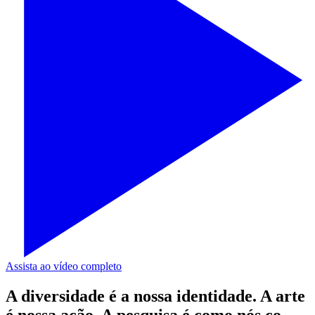
Assista ao vídeo completo
A diversidade é a nossa identidade. A arte