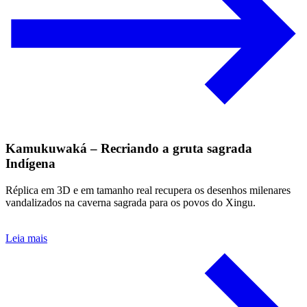
Kamukuwaká – Recriando a gruta sagrada
Indígena
Réplica em 3D e em tamanho real recupera os desenhos milenares
vandalizados na caverna sagrada para os povos do Xingu.
Leia mais