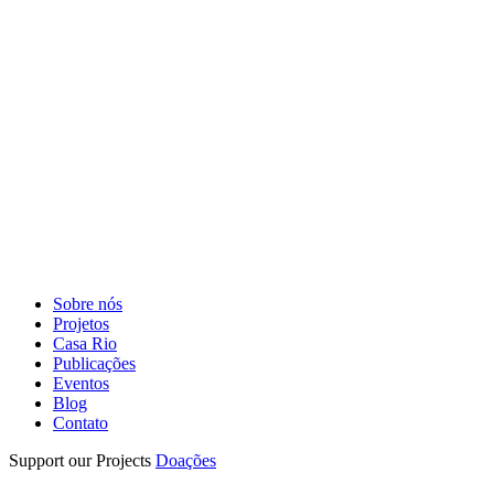
Sobre nós
Projetos
Casa Rio
Publicações
Eventos
Blog
Contato
Support our Projects
Doações