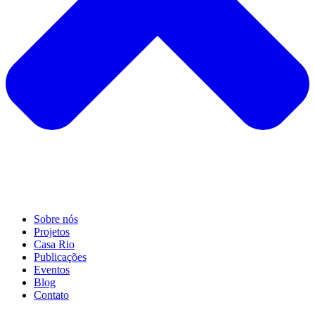
Sobre nós
Projetos
Casa Rio
Publicações
Eventos
Blog
Contato