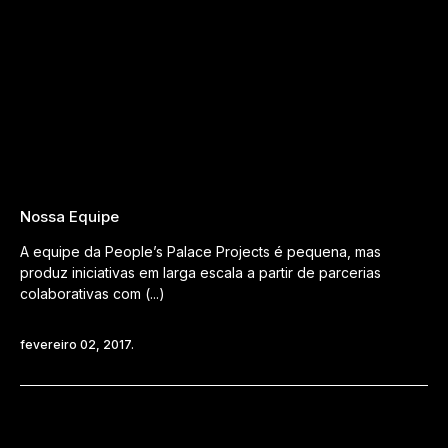
Nossa Equipe
A equipe da People’s Palace Projects é pequena, mas
produz iniciativas em larga escala a partir de parcerias
colaborativas com (...)
fevereiro 02, 2017.