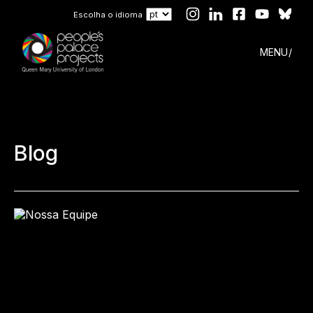
Escolha o idioma
MENU
Blog