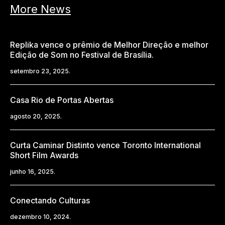
More News
Replika vence o prêmio de Melhor Direção e melhor
Edição de Som no Festival de Brasília.
setembro 23, 2025.
Casa Rio de Portas Abertas
agosto 20, 2025.
Curta Caminar Distinto vence Toronto International
Short Film Awards
junho 16, 2025.
Conectando Culturas
dezembro 10, 2024.