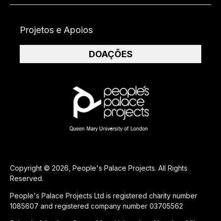
Projetos e Apoios
DOAÇÕES
Copyright © 2026, People's Palace Projects. All Rights
Reserved.
People's Palace Projects Ltd is registered charity number
1085607 and registered company number 03705562