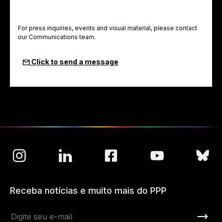
For press inquiries, events and visual material, please contact
our Communications team.
Click to send a message
Receba notícias e muito mais do PPP