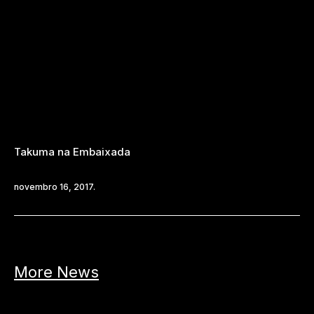
Takuma na Embaixada
novembro 16, 2017.
More News