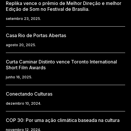
Replika vence o prêmio de Melhor Direção e melhor
Edição de Som no Festival de Brasília.
setembro 23, 2025.
Casa Rio de Portas Abertas
agosto 20, 2025.
Curta Caminar Distinto vence Toronto International
Short Film Awards
junho 16, 2025.
Conectando Culturas
dezembro 10, 2024.
COP 30: Por uma ação climática baseada na cultura
novembro 12, 2024.