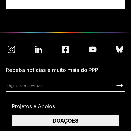
Receba notícias e muito mais do PPP
Projetos e Apoios
DOAÇÕES