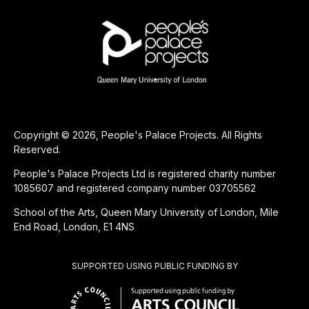
Copyright © 2026, People's Palace Projects. All Rights
Reserved.
People's Palace Projects Ltd is registered charity number
1085607 and registered company number 03705562
School of the Arts, Queen Mary University of London, Mile
End Road, London, E1 4NS
SUPPORTED USING PUBLIC FUNDING BY